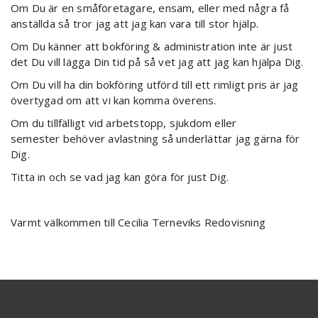
Om Du är en småföretagare, ensam, eller med några få
anställda så tror jag att jag kan vara till stor hjälp.
Om Du känner att bokföring & administration inte är just
det Du vill lägga Din tid på så vet jag att jag kan hjälpa Dig.
Om Du vill ha din bokföring utförd till ett rimligt pris är jag
övertygad om att vi kan komma överens.
Om du tillfälligt vid arbetstopp, sjukdom eller
semester behöver avlastning så underlättar jag gärna för
Dig.
Titta in och se vad jag kan göra för just Dig.
Varmt välkommen till Cecilia Terneviks Redovisning